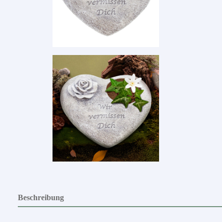
Beschreibung