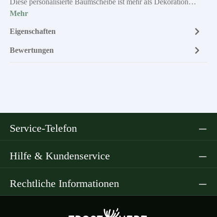
Diese personalisierte Baumscheibe ist mehr als Dekoration…
Mehr
Eigenschaften
Bewertungen
Service-Telefon
Hilfe & Kundenservice
Rechtliche Informationen