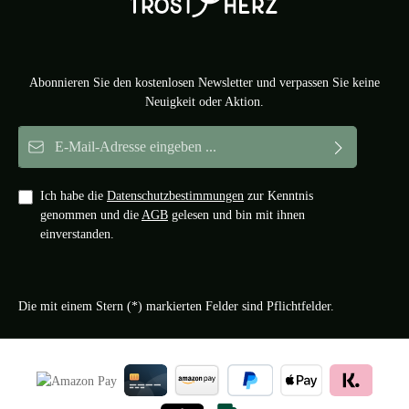
Abonnieren Sie den kostenlosen Newsletter und verpassen Sie keine
Neuigkeit oder Aktion.
E-Mail-Adresse*
Ich habe die
Datenschutzbestimmungen
zur Kenntnis
genommen und die
AGB
gelesen und bin mit ihnen
einverstanden.
Die mit einem Stern (*) markierten Felder sind Pflichtfelder.