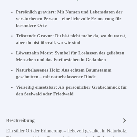
Persönlich graviert: Mit Namen und Lebensdaten der
verstorbenen Person – eine liebevolle Erinnerung für
besondere Orte
Tröstende Gravur: Du bist nicht mehr da, wo du warst,
aber du bist überall, wo wir sind
Löwenzahn Motiv: Symbol für Loslassen des geliebten
Menschen und das Fortbestehen in Gedanken
Naturbelassenes Holz: Aus echtem Baumstamm
geschnitten – mit naturbelassener Rinde
Vielseitig einsetzbar: Als persönlicher Grabschmuck für
den Seelwald oder Friedwald
Beschreibung
Ein stiller Ort der Erinnerung – liebevoll gestaltet in Naturholz.