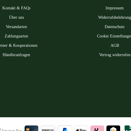
Kontakt & FAQs
Impressum
Über uns
Widerrufsbelehrung
Versandarten
Datenschutz
Zahlungsarten
Cookie Einstellunge
rtner & Kooperationen
AGB
Händleranfragen
Vertrag widerrufen