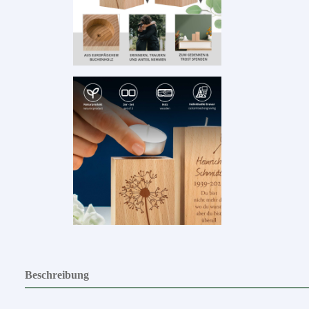
Beschreibung