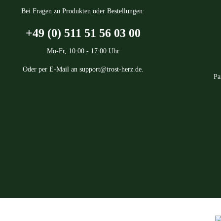
Bei Fragen zu Produkten oder Bestellungen:
+49 (0) 511 51 56 03 00
Mo-Fr, 10:00 - 17:00 Uhr
Oder per E-Mail an
support@trost-herz.de
.
Pa