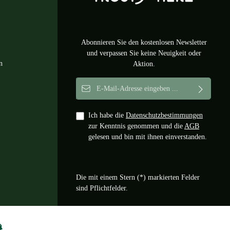
Abonnieren Sie den kostenlosen Newsletter
und verpassen Sie keine Neuigkeit oder
n
Aktion.
E-Mail-Adresse*
Ich habe die
Datenschutzbestimmungen
zur Kenntnis genommen und die
AGB
gelesen und bin mit ihnen einverstanden.
Die mit einem Stern (*) markierten Felder
sind Pflichtfelder.