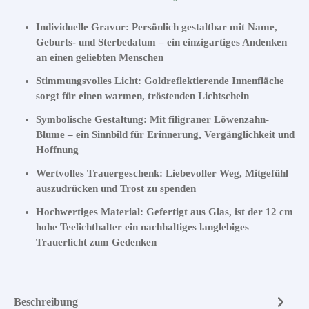
Individuelle Gravur: Persönlich gestaltbar mit Name,
Geburts- und Sterbedatum – ein einzigartiges Andenken
an einen geliebten Menschen
Stimmungsvolles Licht: Goldreflektierende Innenfläche
sorgt für einen warmen, tröstenden Lichtschein
Symbolische Gestaltung: Mit filigraner Löwenzahn-
Blume – ein Sinnbild für Erinnerung, Vergänglichkeit und
Hoffnung
Wertvolles Trauergeschenk: Liebevoller Weg, Mitgefühl
auszudrücken und Trost zu spenden
Hochwertiges Material: Gefertigt aus Glas, ist der 12 cm
hohe Teelichthalter ein nachhaltiges langlebiges
Trauerlicht zum Gedenken
Beschreibung